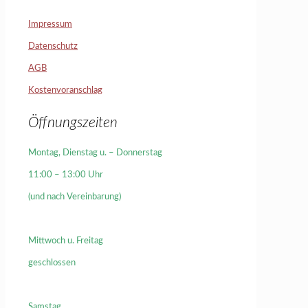
Impressum
Datenschutz
AGB
Kostenvoranschlag
Öffnungszeiten
Montag, Dienstag u. – Donnerstag
11:00 – 13:00 Uhr
(und nach Vereinbarung)
Mittwoch u. Freitag
geschlossen
Samstag