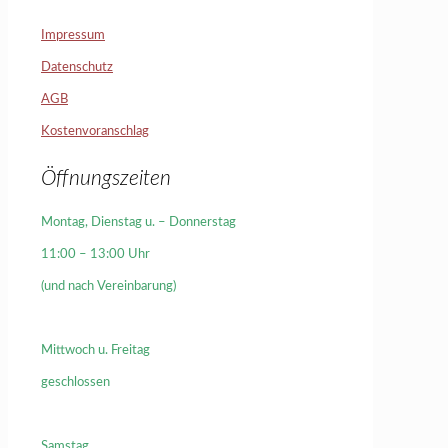
Impressum
Datenschutz
AGB
Kostenvoranschlag
Öffnungszeiten
Montag, Dienstag u. – Donnerstag
11:00 – 13:00 Uhr
(und nach Vereinbarung)
Mittwoch u. Freitag
geschlossen
Samstag